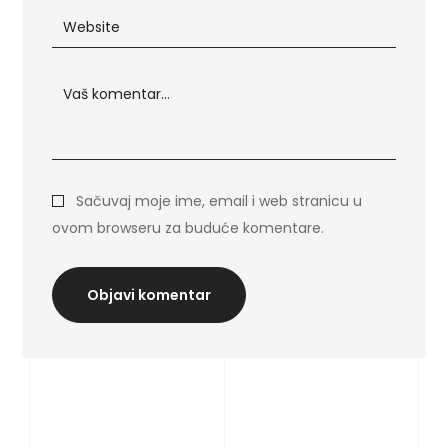
Sačuvaj moje ime, email i web stranicu u
ovom browseru za buduće komentare.
Objavi komentar