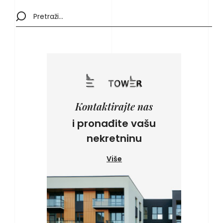
Kontaktirajte nas
i pronađite vašu
nekretninu
Više