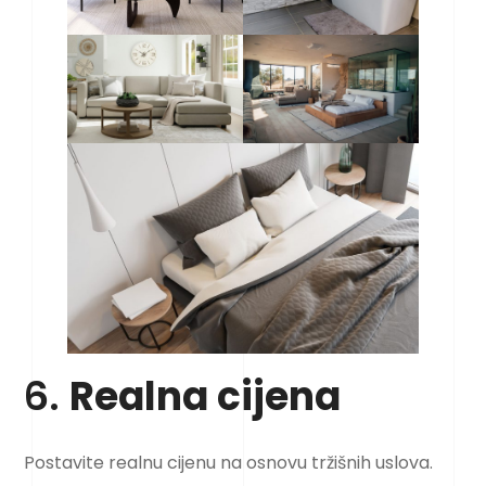
6.
Realna cijena
Postavite realnu cijenu na osnovu tržišnih uslova.