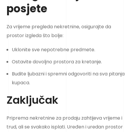
posjete
Za vrijeme pregleda nekretnine, osigurajte da
prostor izgleda što bolje:
Uklonite sve nepotrebne predmete.
Ostavite dovoljno prostora za kretanje.
Budite ljubazni i spremni odgovoriti na sva pitanja
kupaca.
Zaključak
Priprema nekretnine za prodaju zahtijeva vrijeme i
trud, ali se svakako isplati. Uređen i uredan prostor