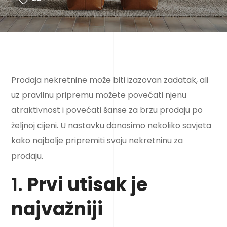
Prodaja nekretnine može biti izazovan zadatak, ali
uz pravilnu pripremu možete povećati njenu
atraktivnost i povećati šanse za brzu prodaju po
željnoj cijeni. U nastavku donosimo nekoliko savjeta
kako najbolje pripremiti svoju nekretninu za
prodaju.
1.
Prvi utisak je
najvažniji