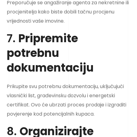
Preporučuje se angažiranje agenta za nekretnine ili
procjenitelja kako biste dobili tačnu procjenu
vrijednosti vaše imovine.
7.
Pripremite
potrebnu
dokumentaciju
Prikupite svu potrebnu dokumentaciju, uključujući
vlasnički list, građevinsku dozvolu i energetski
certifikat. Ovo će ubrzati proces prodaje i izgraditi
povjerenje kod potencijalnih kupaca.
8.
Organizirajte