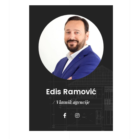
Edis Ramović
/ Vlasnik agencije