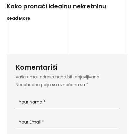
Kako pronaći idealnu nekretninu
Read More
Komentariši
Vaša email adresa neće biti objavljivana.
Neophodna polja su označena sa
*