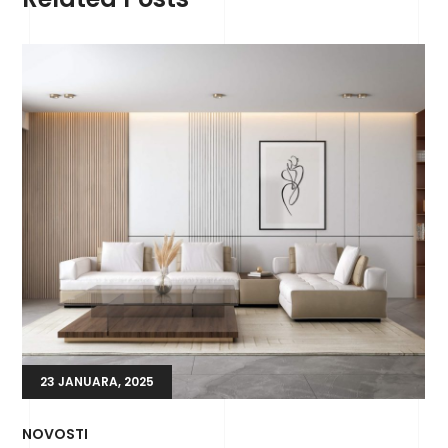
23 JANUARA, 2025
NOVOSTI