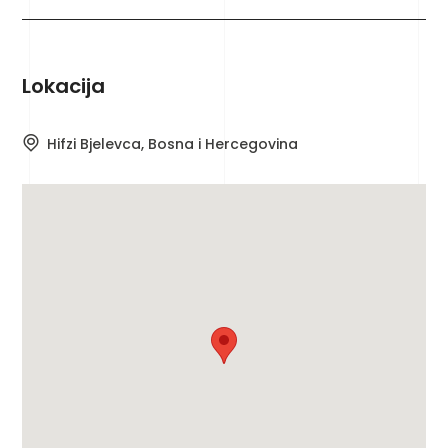
Lokacija
Hifzi Bjelevca, Bosna i Hercegovina