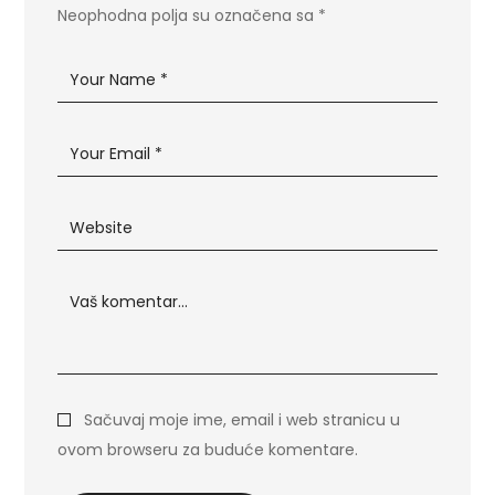
Neophodna polja su označena sa
*
Sačuvaj moje ime, email i web stranicu u
ovom browseru za buduće komentare.