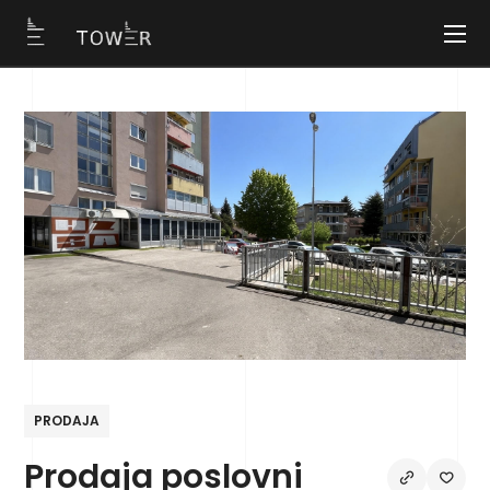
PRODAJA
Prodaja poslovni