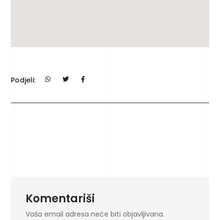
Podjeli:
Komentariši
Vaša email adresa neće biti objavljivana.